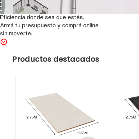
Eficiencia donde sea que estés.
Armá tu presupuesto y comprá online
sin moverte.
Productos destacados