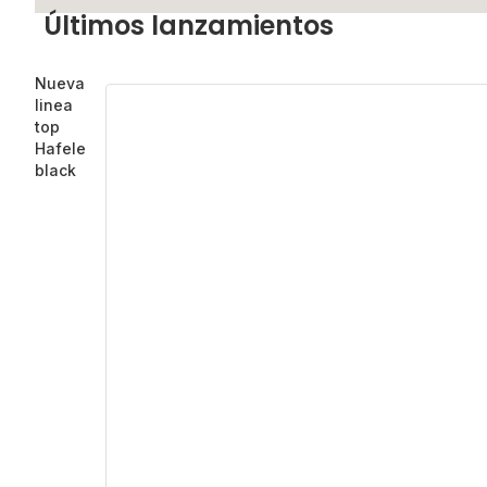
Últimos lanzamientos
Nueva
linea
top
Hafele
black