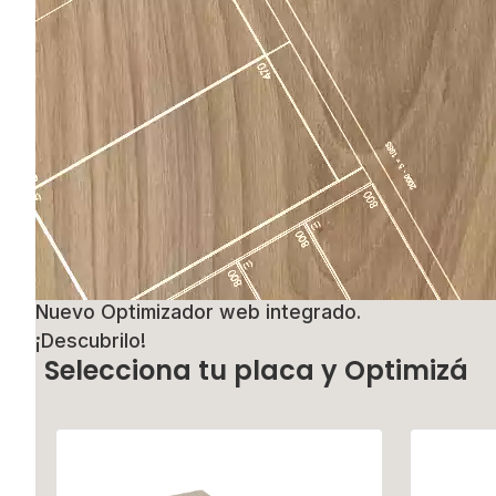
Nuevo Optimizador web integrado.
¡Descubrilo!
Selecciona tu placa y Optimizá